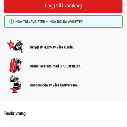
Lägg till i varukorg
INGA TULLAVGIFTER – INGA DOLDA AVGIFTER
Betygsatt 4,8/5 av våra kunder.
Gratis leverans med UPS EXPRESS.
Handsmidda av våra hantverkare.
Beskrivning