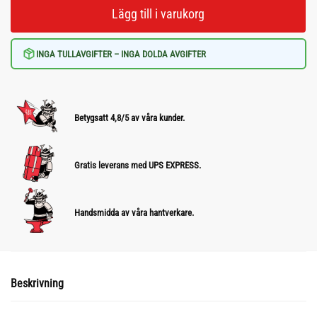
Lägg till i varukorg
INGA TULLAVGIFTER – INGA DOLDA AVGIFTER
Betygsatt 4,8/5 av våra kunder.
Gratis leverans med UPS EXPRESS.
Handsmidda av våra hantverkare.
Beskrivning