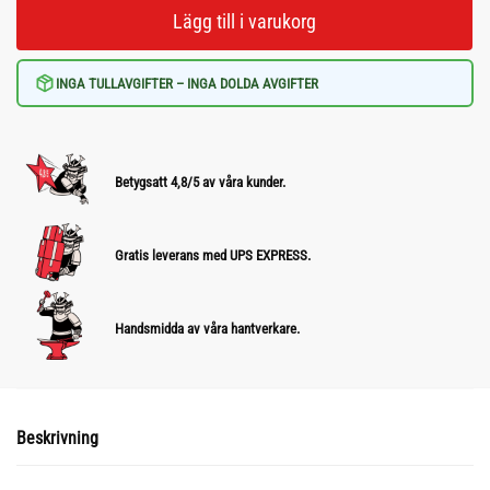
Lägg till i varukorg
INGA TULLAVGIFTER – INGA DOLDA AVGIFTER
Betygsatt 4,8/5 av våra kunder.
Gratis leverans med UPS EXPRESS.
Handsmidda av våra hantverkare.
Beskrivning