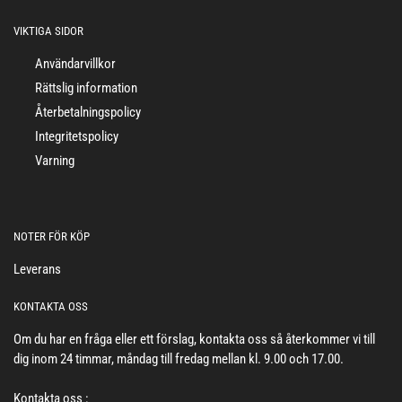
VIKTIGA SIDOR
Användarvillkor
Rättslig information
Återbetalningspolicy
Integritetspolicy
Varning
NOTER FÖR KÖP
Leverans
KONTAKTA OSS
Om du har en fråga eller ett förslag, kontakta oss så återkommer vi till
dig inom 24 timmar, måndag till fredag mellan kl. 9.00 och 17.00.
Kontakta oss :