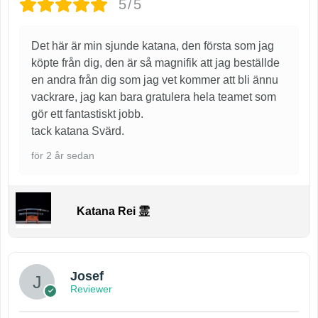
5/5
Det här är min sjunde katana, den första som jag
köpte från dig, den är så magnifik att jag beställde
en andra från dig som jag vet kommer att bli ännu
vackrare, jag kan bara gratulera hela teamet som
gör ett fantastiskt jobb.
tack katana Svärd.
för 2 år sedan
Katana Rei 霊
Josef
Reviewer