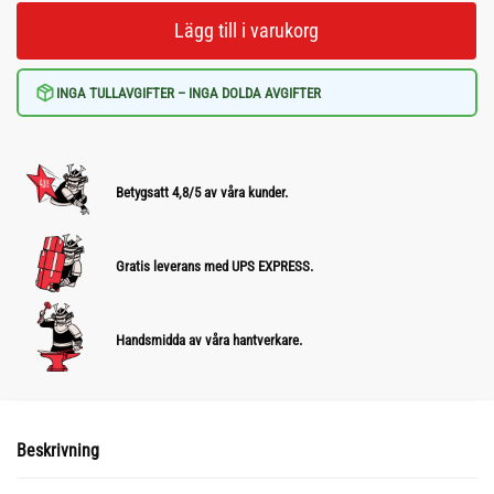
Lägg till i varukorg
INGA TULLAVGIFTER – INGA DOLDA AVGIFTER
Betygsatt 4,8/5 av våra kunder.
Gratis leverans med UPS EXPRESS.
Handsmidda av våra hantverkare.
Beskrivning