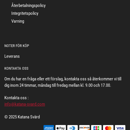
Återbetalningspolicy
Integritetspolicy
Varning
NOTER FÖR KÖP
Leverans
KONTAKTA OSS
Om du har en fråga eller ett förslag, kontakta oss så återkommer vi till
dig inom 24 timmar, måndag till fredag mellan kl. 9.00 och 17.00.
Kontakta oss :
info@katana-svard.com
© 2025 Katana Svärd