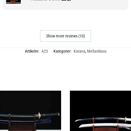
Show more reviews (10)
Artikelnr:
A25
Kategorier:
Katana
,
Mellanklass