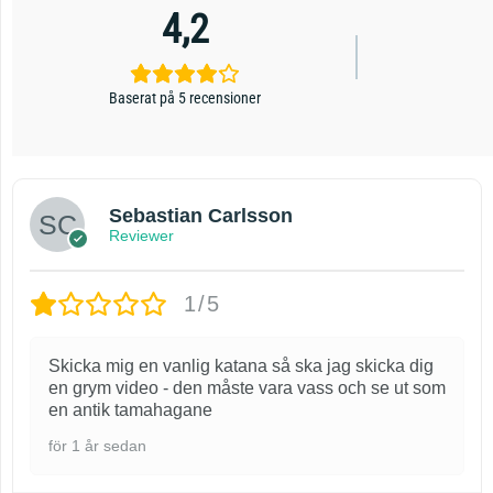
4,2
Baserat på 5 recensioner
Sebastian Carlsson
Reviewer
1/5
Skicka mig en vanlig katana så ska jag skicka dig
en grym video - den måste vara vass och se ut som
en antik tamahagane
för 1 år sedan