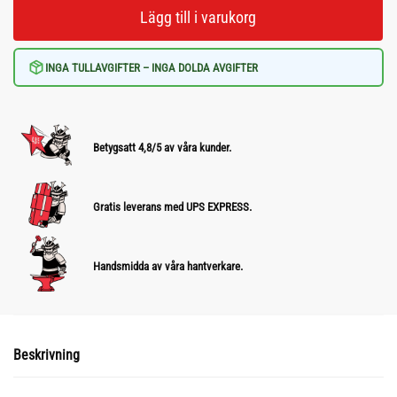
Lägg till i varukorg
INGA TULLAVGIFTER – INGA DOLDA AVGIFTER
Betygsatt 4,8/5 av våra kunder.
Gratis leverans med UPS EXPRESS.
Handsmidda av våra hantverkare.
Beskrivning