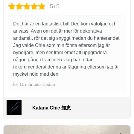
5/5
Det här är en fantastisk bit! Den kom väloljad och
är vass! Även om det är mer för dekorativa
ändamål, rör det sig snyggt medan du hanterar det.
Jag valde Chie som min första eftersom jag är
nybörjare, men ser fram emot att uppgradera
någon gång i framtiden. Jag har redan
rekommenderat denna anläggning eftersom jag är
mycket nöjd med den.
för 11 månader sedan
Katana Chie 知恵