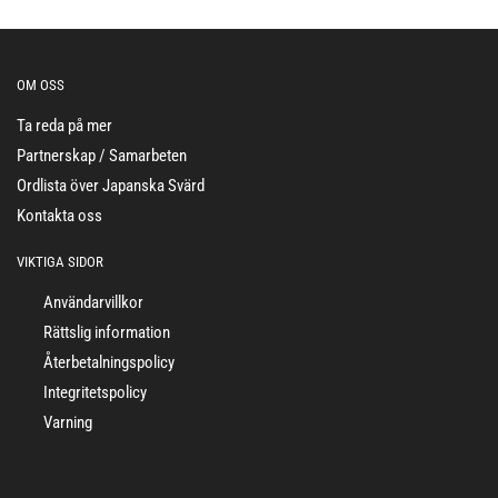
OM OSS
Ta reda på mer
Partnerskap / Samarbeten
Ordlista över Japanska Svärd
Kontakta oss
VIKTIGA SIDOR
Användarvillkor
Rättslig information
Återbetalningspolicy
Integritetspolicy
Varning