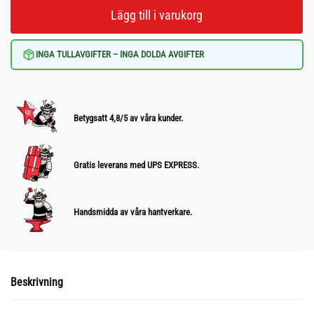
Lägg till i varukorg
INGA TULLAVGIFTER – INGA DOLDA AVGIFTER
Betygsatt 4,8/5 av våra kunder.
Gratis leverans med UPS EXPRESS.
Handsmidda av våra hantverkare.
Beskrivning