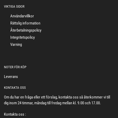
VIKTIGA SIDOR
Användarvillkor
Rättslig information
Återbetalningspolicy
Integritetspolicy
Varning
NOTER FÖR KÖP
Leverans
KONTAKTA OSS
Om du har en fråga eller ett förslag, kontakta oss så återkommer vi till
dig inom 24 timmar, måndag till fredag mellan kl. 9.00 och 17.00.
Kontakta oss :