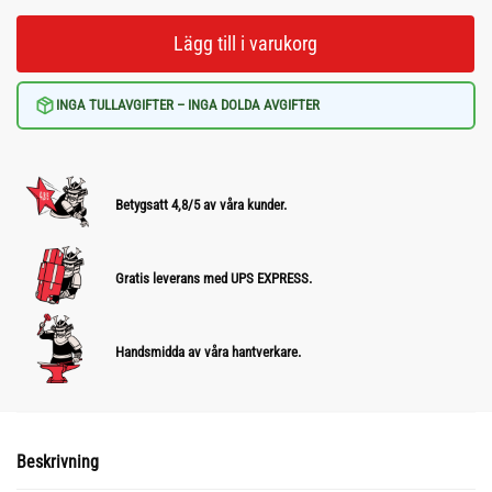
Lägg till i varukorg
INGA TULLAVGIFTER – INGA DOLDA AVGIFTER
Betygsatt 4,8/5 av våra kunder.
Gratis leverans med UPS EXPRESS.
Handsmidda av våra hantverkare.
Beskrivning