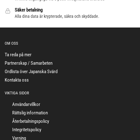
Säker betalning
Alla dina data är krypterade, säkra och skyddade.
OM OSS
Ta reda på mer
Partnerskap / Samarbeten
Ordlista över Japanska Svärd
Kontakta oss
VIKTIGA SIDOR
Användarvillkor
Rättslig information
Återbetalningspolicy
Integritetspolicy
Varning