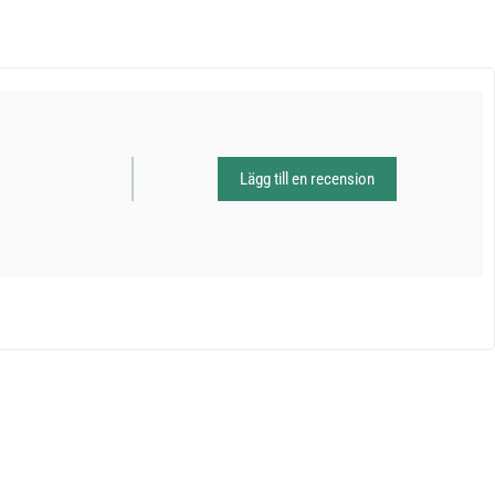
Lägg till en recension