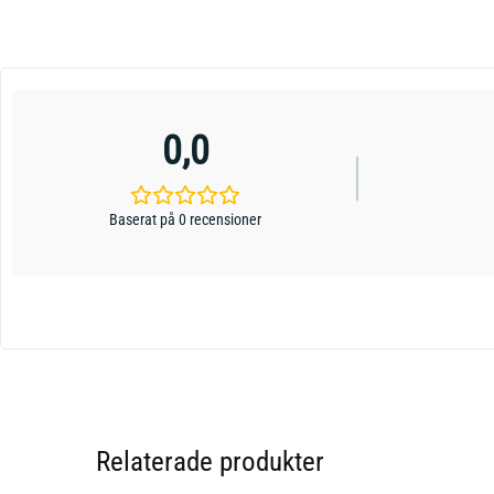
0,0
Baserat på 0 recensioner
Relaterade produkter