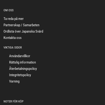
OM OSS
Ta reda på mer
Partnerskap / Samarbeten
Ordlista över Japanska Svärd
Kontakta oss
VIKTIGA SIDOR
Användarvillkor
Rättslig information
Återbetalningspolicy
Integritetspolicy
Varning
NOTER FÖR KÖP